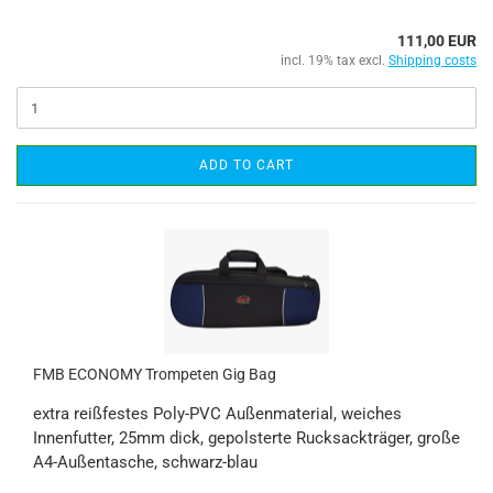
111,00 EUR
incl. 19% tax excl.
Shipping costs
ADD TO CART
FMB ECONOMY Trompeten Gig Bag
extra reißfestes Poly-PVC Außenmaterial, weiches
Innenfutter, 25mm dick, gepolsterte Rucksackträger, große
A4-Außentasche, schwarz-blau