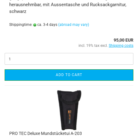
herausnehmbar, mit Aussentasche und Rucksackgarnitur,
schwarz
Shippingtime:
ca. 3-4 days
(abroad may vary)
95,00 EUR
incl. 19% tax excl.
Shipping costs
ADD TO CART
PRO TEC Deluxe Mundstücketui A-203