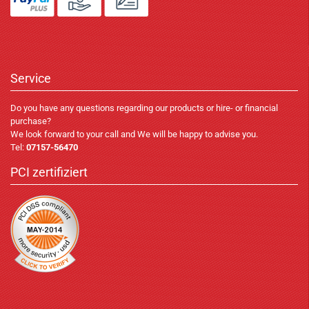
Service
Do you have any questions regarding our products or hire- or financial
purchase?
We look forward to your call and We will be happy to advise you.
Tel:
07157-56470
PCI zertifiziert