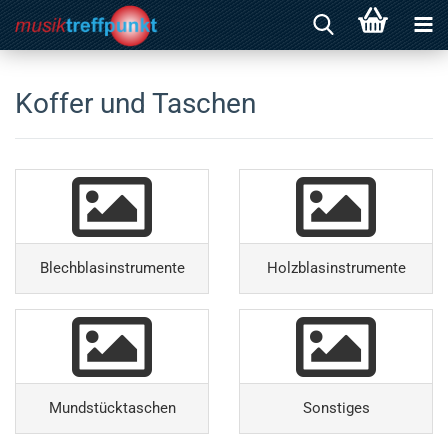
Koffer und Taschen
Blechblasinstrumente
Holzblasinstrumente
Mundstücktaschen
Sonstiges