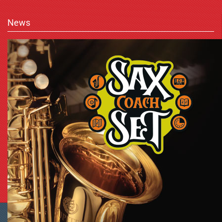
News
Shopping Cart Software
by Gambio.com © 2023