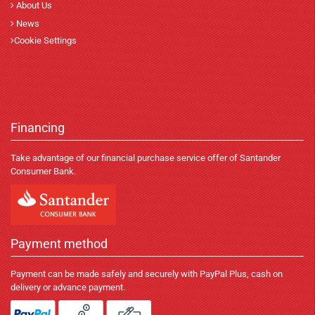
About Us
News
Cookie Settings
Financing
Take advantage of our financial purchase service offer of Santander
Consumer Bank.
Payment method
Payment can be made safely and securely with PayPal Plus, cash on
delivery or advance payment.