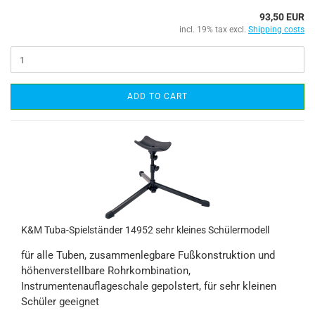
93,50 EUR
incl. 19% tax excl.
Shipping costs
ADD TO CART
K&M Tuba-Spielständer 14952 sehr kleines Schülermodell
für alle Tuben, zusammenlegbare Fußkonstruktion und
höhenverstellbare Rohrkombination,
Instrumentenauflageschale gepolstert, für sehr kleinen
Schüler geeignet