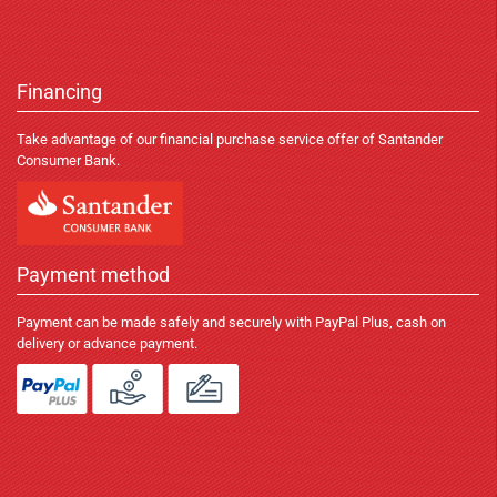
Financing
Take advantage of our financial purchase service offer of Santander
Consumer Bank.
Payment method
Payment can be made safely and securely with PayPal Plus, cash on
delivery or advance payment.