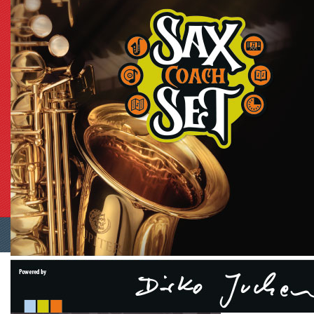
Shopping Cart Software
by Gambio.com © 2023