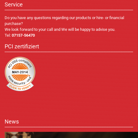
Service
Do you have any questions regarding our products or hire- or financial
purchase?
We look forward to your call and We will be happy to advise you.
Tel:
07157-56470
PCI zertifiziert
News